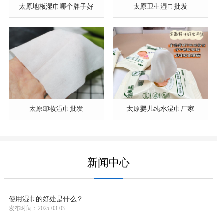
太原地板湿巾哪个牌子好
太原卫生湿巾批发
太原卸妆湿巾批发
太原婴儿纯水湿巾厂家
新闻中心
使用湿巾的好处是什么？
发布时间：2025-03-03